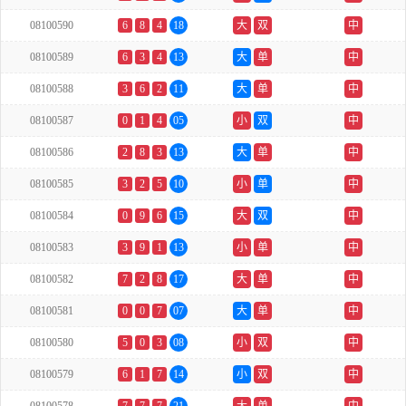
08100590
6
8
4
18
大
双
中
08100589
6
3
4
13
大
单
中
08100588
3
6
2
11
大
单
中
08100587
0
1
4
05
小
双
中
08100586
2
8
3
13
大
单
中
08100585
3
2
5
10
小
单
中
08100584
0
9
6
15
大
双
中
08100583
3
9
1
13
小
单
中
08100582
7
2
8
17
大
单
中
08100581
0
0
7
07
大
单
中
08100580
5
0
3
08
小
双
中
08100579
6
1
7
14
小
双
中