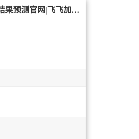
在线地址-28Yc.com 加拿大28-加拿大28预测官网咪牌|加拿大28结果预测官网|飞飞加拿大PC咪牌在线预测|加拿大预测在线PC预测|加拿大28咪牌结果查询_研究加拿大_组合!