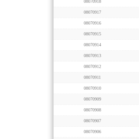
08070918
08070917
08070916
08070915
08070914
08070913
08070912
08070911
08070910
08070909
08070908
08070907
08070906