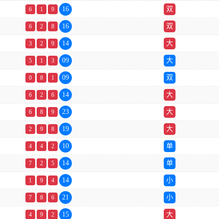
16
双
6
1
9
16
双
6
2
8
14
大
3
2
9
09
大
5
1
3
09
双
0
8
1
14
大
6
2
6
23
大
6
8
9
19
大
2
9
8
10
单
4
4
2
14
单
7
2
5
14
小
1
9
4
21
小
7
8
6
15
大
4
9
2