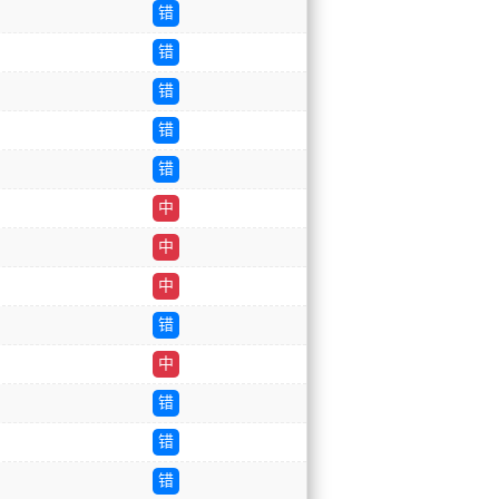
错
错
错
错
错
中
中
中
错
中
错
错
错