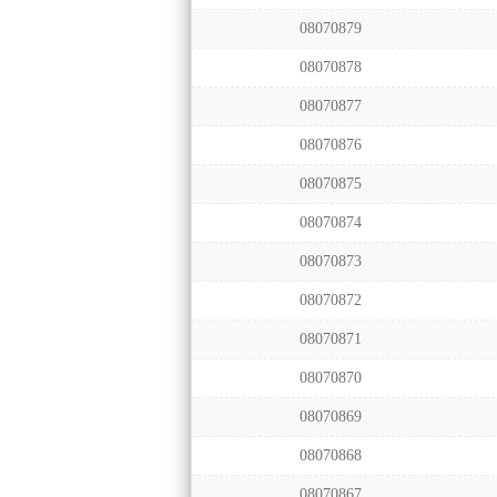
08070879
08070878
08070877
08070876
08070875
08070874
08070873
08070872
08070871
08070870
08070869
08070868
08070867