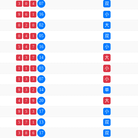
07
双
3
0
4
16
小
9
6
1
02
大
0
2
0
05
双
0
4
1
16
小
5
4
7
14
大
4
3
7
03
小
1
1
1
07
小
1
3
3
14
单
9
3
2
20
大
4
7
9
17
小
9
5
3
13
双
5
7
1
17
双
3
8
6