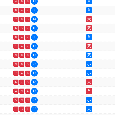
12
单
4
0
8
06
单
0
4
2
14
大
2
9
3
16
双
6
3
7
06
单
0
4
2
12
双
1
4
7
17
双
9
0
8
22
小
9
8
5
17
小
7
4
6
18
大
6
7
5
17
单
4
9
4
23
小
5
9
9
05
大
1
3
1