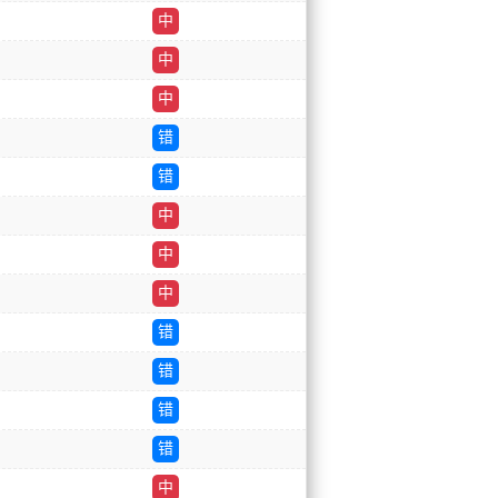
中
中
中
错
错
中
中
中
错
错
错
错
中