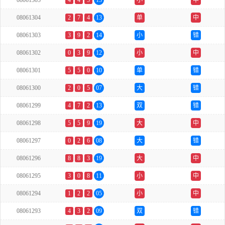
08061305
4
4
5
13
小
中
08061304
2
7
4
13
单
中
08061303
3
9
2
14
小
错
08061302
0
3
9
12
小
中
08061301
5
5
0
10
单
错
08061300
2
0
5
07
大
错
08061299
4
7
2
13
双
错
08061298
5
5
9
19
大
中
08061297
0
2
6
08
大
错
08061296
8
8
3
19
大
中
08061295
3
0
8
11
小
中
08061294
1
2
2
05
小
中
08061293
4
3
2
09
双
错