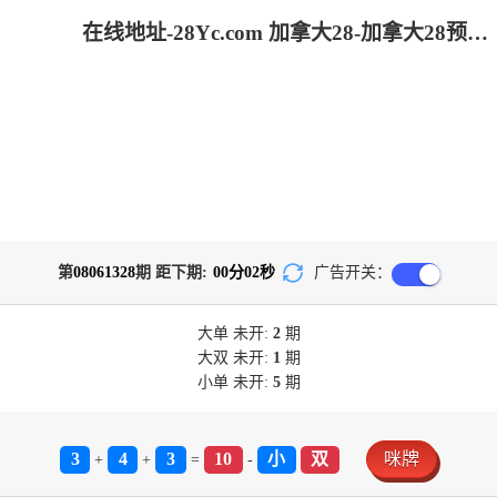
在线地址-28Yc.com 加拿大28-加拿大28预测官网咪牌|加拿大28结果预测官网|飞飞加拿大PC咪牌在线预测|加拿大预测在线PC预测|加拿大28咪牌结果查询_研究加拿大_组合!
第
08061328
期 距下期:
00
分
02
秒
广告开关：
大单
未开:
2
期
大双
未开:
1
期
小单
未开:
5
期
3
4
3
10
小
双
咪牌
+
+
=
-