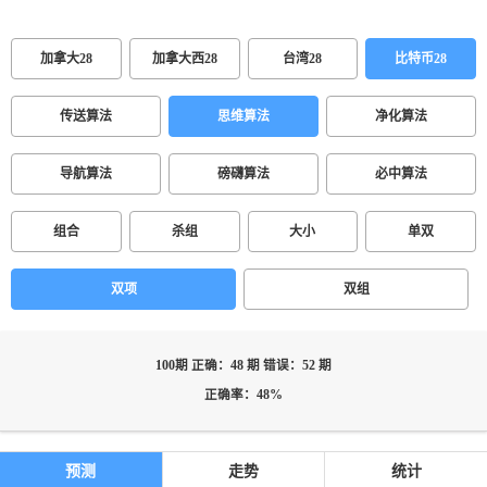
加拿大28
加拿大西28
台湾28
比特币28
传送算法
思维算法
净化算法
导航算法
磅礴算法
必中算法
组合
杀组
大小
单双
双项
双组
100期 正确：48 期 错误：52 期
正确率：48%
预测
走势
统计