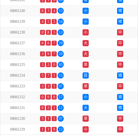
08061241
2
1
6
09
双
错
08061240
8
3
4
15
小
错
08061239
4
5
5
14
小
错
08061238
0
8
5
13
小
中
08061237
6
6
7
19
大
中
08061236
3
9
7
19
大
中
08061235
3
2
0
05
单
中
08061234
5
7
1
13
双
错
08061233
3
3
1
07
单
中
08061232
0
9
8
17
小
错
08061231
8
2
1
11
大
错
08061230
5
1
1
07
单
中
08061229
1
3
8
12
小
中