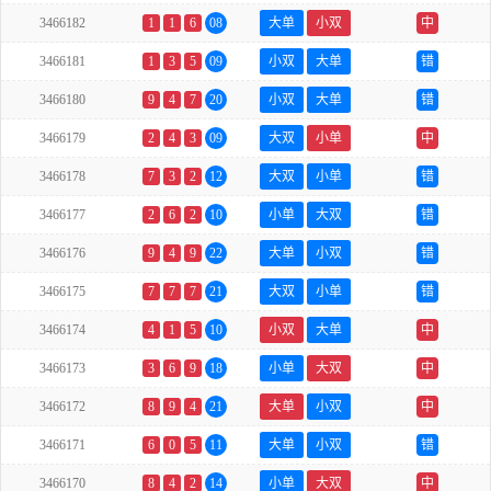
3466182
1
1
6
08
大单
小双
中
3466181
1
3
5
09
小双
大单
错
3466180
9
4
7
20
小双
大单
错
3466179
2
4
3
09
大双
小单
中
3466178
7
3
2
12
大双
小单
错
3466177
2
6
2
10
小单
大双
错
3466176
9
4
9
22
大单
小双
错
3466175
7
7
7
21
大双
小单
错
3466174
4
1
5
10
小双
大单
中
3466173
3
6
9
18
小单
大双
中
3466172
8
9
4
21
大单
小双
中
3466171
6
0
5
11
大单
小双
错
3466170
8
4
2
14
小单
大双
中