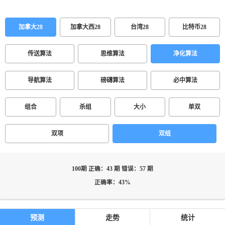
加拿大28
加拿大西28
台湾28
比特币28
传送算法
思维算法
净化算法
导航算法
磅礴算法
必中算法
组合
杀组
大小
单双
双项
双组
100期 正确：43 期 错误：57 期
正确率：43%
预测
走势
统计