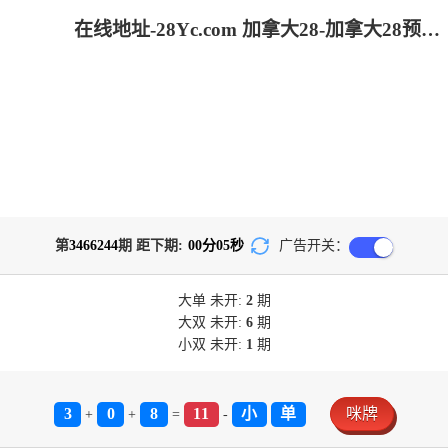
在线地址-28Yc.com 加拿大28-加拿大28预测官网咪牌|加拿大28结果预测官网|飞飞加拿大PC咪牌在线预测|加拿大预测在线PC预测|加拿大28咪牌结果查询_研究加拿大_组合!
第
3466244
期 距下期:
00
分
05
秒
广告开关：
大单
未开:
2
期
大双
未开:
6
期
小双
未开:
1
期
3
0
8
11
小
单
咪牌
+
+
=
-