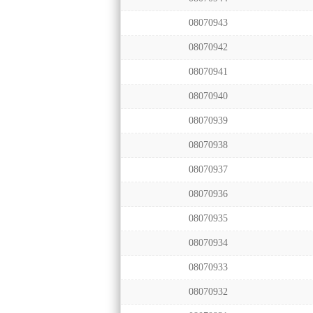
08070943
08070942
08070941
08070940
08070939
08070938
08070937
08070936
08070935
08070934
08070933
08070932