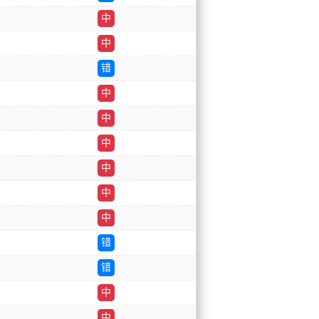
中
中
错
中
中
中
中
中
中
错
错
中
中