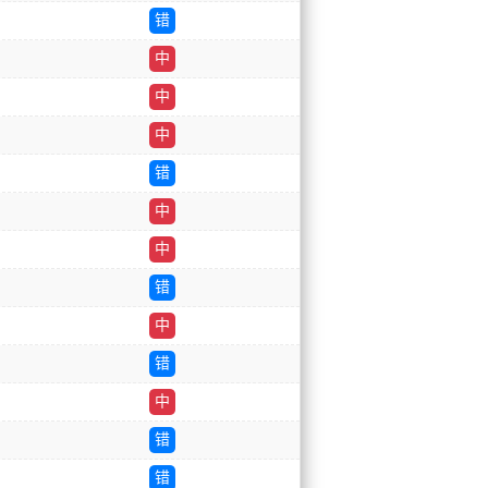
错
中
中
中
错
中
中
错
中
错
中
错
错