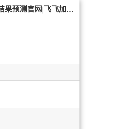
在线地址-28Yc.com 加拿大28-加拿大28预测官网咪牌|加拿大28结果预测官网|飞飞加拿大PC咪牌在线预测|加拿大预测在线PC预测|加拿大28咪牌结果查询_研究加拿大_组合!