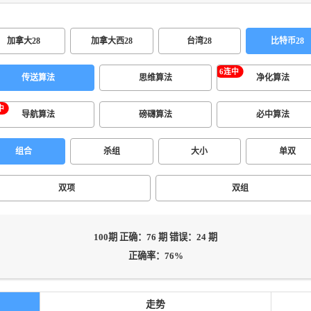
加拿大28
加拿大西28
台湾28
比特币28
传送算法
思维算法
净化算法
导航算法
磅礴算法
必中算法
组合
杀组
大小
单双
双项
双组
100期 正确：76 期 错误：24 期
正确率：76%
走势