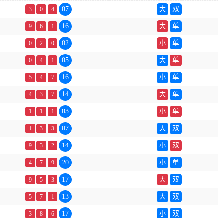
07
大
双
3
0
4
16
大
单
9
6
1
02
小
单
0
2
0
05
大
单
0
4
1
16
小
单
5
4
7
14
大
单
4
3
7
03
小
单
1
1
1
07
大
双
1
3
3
14
小
双
9
3
2
20
小
单
4
7
9
17
大
双
9
5
3
13
大
双
5
7
1
17
小
双
3
8
6