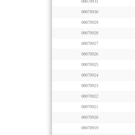
08070931
08070930
08070929
08070928
08070927
08070926
08070925
08070924
08070923
08070922
08070921
08070920
08070919