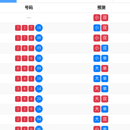
号码
预测
---
小
双
16
小
双
7
2
7
08
小
双
1
7
0
09
小
双
2
0
7
18
小
单
5
7
6
09
大
单
8
0
1
10
大
单
5
4
1
14
大
单
3
8
3
20
大
双
7
9
4
16
大
单
5
2
9
04
大
双
2
1
1
06
小
单
5
1
0