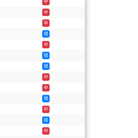
中
中
中
错
中
错
错
中
中
错
中
错
中