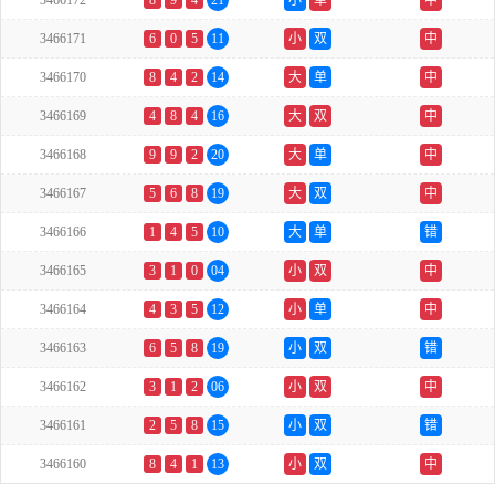
3466172
8
9
4
21
小
单
中
3466171
6
0
5
11
小
双
中
3466170
8
4
2
14
大
单
中
3466169
4
8
4
16
大
双
中
3466168
9
9
2
20
大
单
中
3466167
5
6
8
19
大
双
中
3466166
1
4
5
10
大
单
错
3466165
3
1
0
04
小
双
中
3466164
4
3
5
12
小
单
中
3466163
6
5
8
19
小
双
错
3466162
3
1
2
06
小
双
中
3466161
2
5
8
15
小
双
错
3466160
8
4
1
13
小
双
中