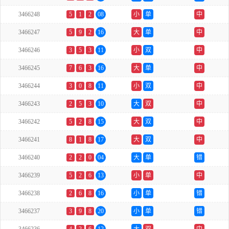
3466248
5
1
2
08
小
单
中
3466247
5
9
2
16
大
单
中
3466246
3
5
3
11
小
双
中
3466245
7
6
3
16
大
单
中
3466244
3
0
8
11
小
双
中
3466243
2
5
3
10
大
双
中
3466242
5
2
8
15
大
双
中
3466241
8
1
8
17
大
双
中
3466240
2
2
0
04
大
单
错
3466239
5
2
6
13
小
单
中
3466238
2
6
8
16
小
单
错
3466237
3
9
8
20
小
单
错