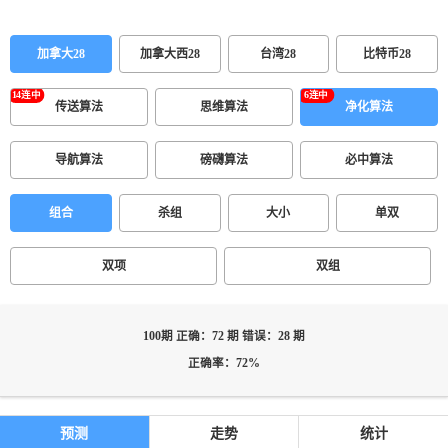
加拿大28
加拿大西28
台湾28
比特币28
传送算法
思维算法
净化算法
导航算法
磅礴算法
必中算法
组合
杀组
大小
单双
双项
双组
100期 正确：72 期 错误：28 期
正确率：72%
预测
走势
统计