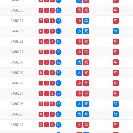
3466236
4
2
6
12
大
双
中
3466235
7
8
3
18
大
双
中
3466234
7
0
1
08
小
单
中
3466233
6
8
9
23
小
双
错
3466232
4
5
1
10
小
双
中
3466231
5
3
1
09
小
单
中
3466230
1
8
3
12
大
双
中
3466229
0
4
6
10
大
双
中
3466228
1
9
3
13
小
单
中
3466227
1
4
2
07
小
单
中
3466226
3
1
9
13
大
双
错
3466225
0
3
7
10
大
单
错
3466224
2
4
9
15
大
单
中