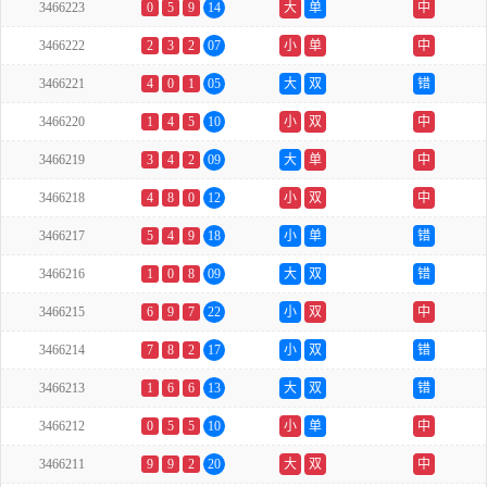
3466223
0
5
9
14
大
单
中
3466222
2
3
2
07
小
单
中
3466221
4
0
1
05
大
双
错
3466220
1
4
5
10
小
双
中
3466219
3
4
2
09
大
单
中
3466218
4
8
0
12
小
双
中
3466217
5
4
9
18
小
单
错
3466216
1
0
8
09
大
双
错
3466215
6
9
7
22
小
双
中
3466214
7
8
2
17
小
双
错
3466213
1
6
6
13
大
双
错
3466212
0
5
5
10
小
单
中
3466211
9
9
2
20
大
双
中