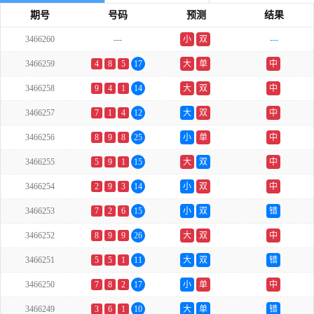
期号
号码
预测
结果
3466260
---
小
双
---
3466259
4
8
5
17
大
单
中
3466258
9
4
1
14
大
双
中
3466257
7
1
4
12
大
双
中
3466256
8
9
8
25
小
单
中
3466255
5
9
1
15
大
双
中
3466254
2
9
3
14
小
双
中
3466253
7
2
6
15
小
双
错
3466252
8
9
9
26
大
双
中
3466251
5
5
1
11
大
双
错
3466250
7
8
2
17
小
单
中
3466249
3
6
1
10
大
单
错