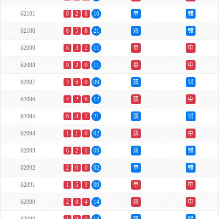
62101
0
2
8
10
单
错
62100
8
5
8
21
双
错
62099
6
3
2
11
单
中
62098
9
2
0
11
单
中
62097
3
6
0
09
双
错
62096
4
2
6
12
双
中
62095
6
8
7
21
双
错
62094
1
1
0
02
双
中
62093
6
2
1
09
双
错
62092
2
0
0
02
单
错
62091
1
5
3
09
单
中
62090
2
8
4
14
双
中