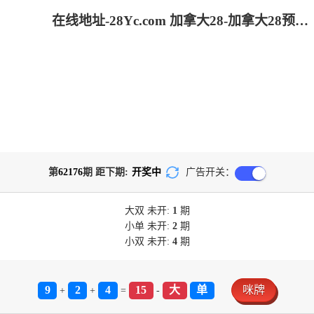
在线地址-28Yc.com 加拿大28-加拿大28预测官网咪牌|加拿大28结果预测官网|飞飞加拿大PC咪牌在线预测|加拿大预测在线PC预测|加拿大28咪牌结果查询_研究加拿大_组合!
第
62176
期 距下期:
开奖中
广告开关：
大双
未开:
1
期
小单
未开:
2
期
小双
未开:
4
期
9
2
4
15
大
单
咪牌
+
+
=
-