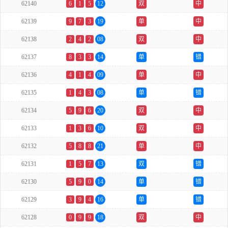
62140
6
1
5
12
双
中
62139
9
7
3
19
单
中
62138
2
4
2
08
双
中
62137
8
3
3
14
单
错
62136
4
1
4
09
单
中
62135
1
4
3
08
单
错
62134
5
9
6
20
双
中
62133
1
3
6
10
双
中
62132
5
8
8
21
单
中
62131
1
5
7
13
双
错
62130
5
9
0
14
单
错
62129
3
9
4
16
单
错
62128
0
9
9
18
双
中