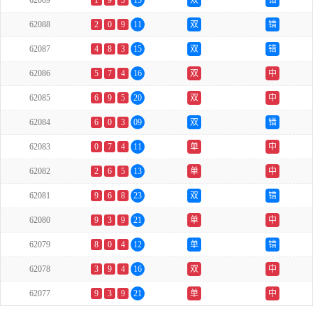
62089
1
9
3
13
双
错
62088
2
0
9
11
双
错
62087
4
8
3
15
双
错
62086
5
7
4
16
双
中
62085
6
9
5
20
双
中
62084
6
0
3
09
双
错
62083
0
7
4
11
单
中
62082
2
6
5
13
单
中
62081
9
6
8
23
双
错
62080
9
3
9
21
单
中
62079
8
0
4
12
单
错
62078
3
9
4
16
双
中
62077
9
3
9
21
单
中