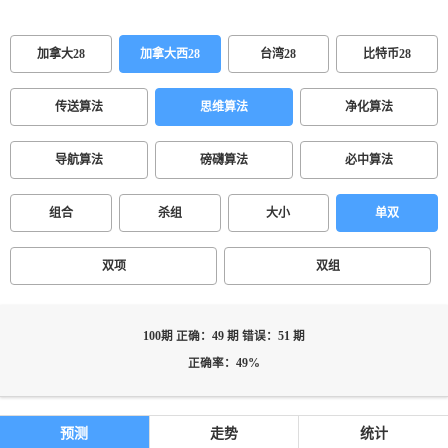
加拿大28
加拿大西28
台湾28
比特币28
传送算法
思维算法
净化算法
导航算法
磅礴算法
必中算法
组合
杀组
大小
单双
双项
双组
100期 正确：49 期 错误：51 期
正确率：49%
预测
走势
统计