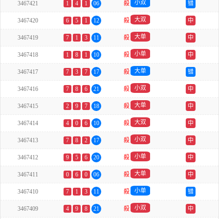
小双
3467421
1
4
1
06
殺
错
大双
3467420
6
5
1
12
殺
中
大单
3467419
7
1
3
11
殺
中
小单
3467418
1
8
1
10
殺
中
大单
3467417
7
3
7
17
殺
错
小双
3467416
7
8
6
21
殺
中
大单
3467415
2
9
7
18
殺
中
大双
3467414
4
0
6
10
殺
中
小双
3467413
7
8
2
17
殺
中
小单
3467412
9
5
6
20
殺
中
大单
3467411
0
6
0
06
殺
中
小单
3467410
7
1
3
11
殺
错
小双
3467409
4
9
8
21
殺
中