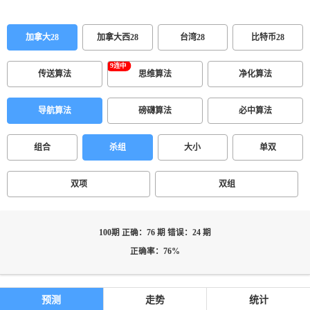
加拿大28
加拿大西28
台湾28
比特币28
传送算法
思维算法
净化算法
导航算法
磅礴算法
必中算法
组合
杀组
大小
单双
双项
双组
100期 正确：76 期 错误：24 期
正确率：76%
预测
走势
统计