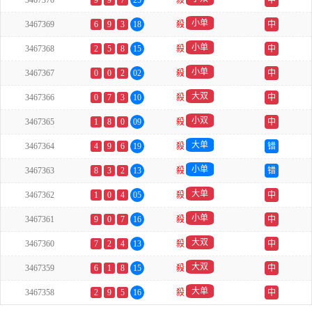
3467370
9
9
7
25
殺
中
小单
3467369
6
9
3
18
殺
中
小单
3467368
2
5
8
15
殺
中
小单
3467367
0
0
2
02
殺
中
大双
3467366
0
7
3
10
殺
中
小双
3467365
1
8
0
09
殺
中
大单
3467364
4
9
6
19
殺
错
小单
3467363
8
3
2
13
殺
错
大单
3467362
1
0
4
05
殺
中
小单
3467361
9
0
7
16
殺
中
大双
3467360
7
2
4
13
殺
中
大双
3467359
6
1
8
15
殺
中
大单
3467358
2
9
5
16
殺
中