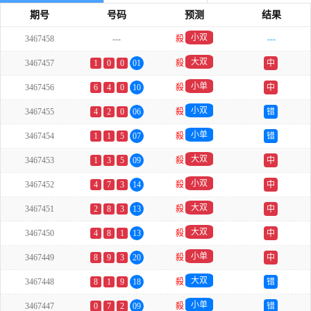
期号
号码
预测
结果
小双
3467458
---
殺
---
大双
3467457
1
0
0
01
殺
中
小单
3467456
6
4
0
10
殺
中
小双
3467455
4
2
0
06
殺
错
小单
3467454
1
1
5
07
殺
错
大双
3467453
1
3
5
09
殺
中
小双
3467452
4
7
3
14
殺
中
大双
3467451
2
8
3
13
殺
中
大双
3467450
4
8
1
13
殺
中
小单
3467449
8
9
3
20
殺
中
大双
3467448
8
1
9
18
殺
错
小单
3467447
0
7
2
09
殺
错