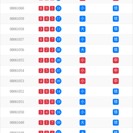
08061060
8
9
1
18
小
错
08061059
8
4
5
17
小
错
08061058
3
6
4
13
大
错
08061057
6
6
7
19
小
错
08061056
4
2
2
08
大
错
08061055
2
1
6
09
小
中
08061054
2
5
0
07
小
中
08061053
4
5
0
09
小
中
08061052
1
6
7
14
小
错
08061051
5
5
9
19
小
错
08061050
3
4
9
16
小
错
08061049
1
1
7
09
大
错