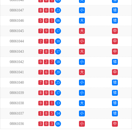
08061048
2
0
1
03
大
错
08061047
8
6
9
23
小
错
08061046
5
0
1
06
大
错
08061045
7
9
1
17
大
中
08061044
2
7
1
10
小
中
08061043
7
8
2
17
大
中
08061042
9
2
7
18
小
错
08061041
7
6
7
20
大
中
08061040
7
9
9
25
小
错
08061039
8
9
0
17
小
错
08061038
9
3
1
13
大
错
08061037
1
8
5
14
小
错
08061036
3
0
3
06
小
中