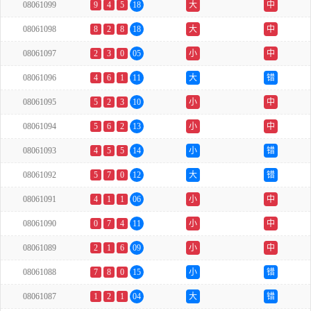
08061099
9
4
5
18
大
中
08061098
8
2
8
18
大
中
08061097
2
3
0
05
小
中
08061096
4
6
1
11
大
错
08061095
5
2
3
10
小
中
08061094
5
6
2
13
小
中
08061093
4
5
5
14
小
错
08061092
5
7
0
12
大
错
08061091
4
1
1
06
小
中
08061090
0
7
4
11
小
中
08061089
2
1
6
09
小
中
08061088
7
8
0
15
小
错
08061087
1
2
1
04
大
错