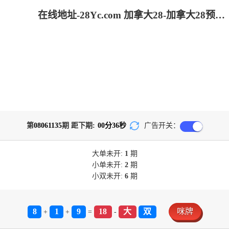
在线地址-28Yc.com 加拿大28-加拿大28预测官网咪牌|加拿大28结果预测官网|飞飞加拿大PC咪牌在线预测|加拿大预测在线PC预测|加拿大28咪牌结果查询_研究加拿大_组合!
第
08061135
期 距下期:
00
分
36
秒
广告开关：
大单
未开:
1
期
小单
未开:
2
期
小双
未开:
6
期
8
1
9
18
大
双
咪牌
+
+
=
-