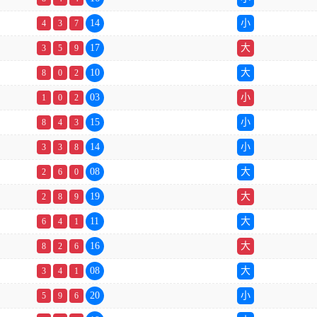
14
小
4
3
7
17
大
3
5
9
10
大
8
0
2
03
小
1
0
2
15
小
8
4
3
14
小
3
3
8
08
大
2
6
0
19
大
2
8
9
11
大
6
4
1
16
大
8
2
6
08
大
3
4
1
20
小
5
9
6