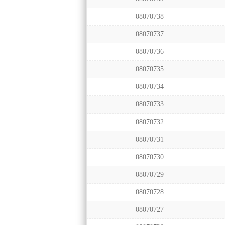
08070738
08070737
08070736
08070735
08070734
08070733
08070732
08070731
08070730
08070729
08070728
08070727