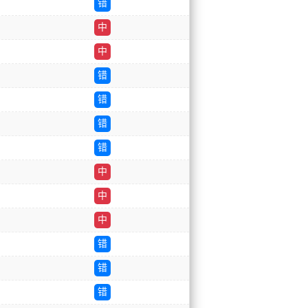
错
中
中
错
错
错
错
中
中
中
错
错
错