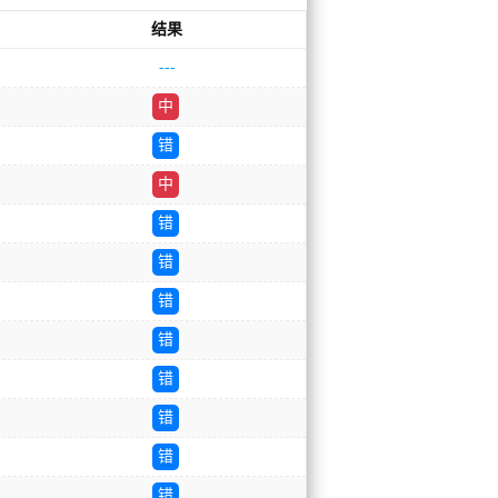
结果
---
中
错
中
错
错
错
错
错
错
错
错