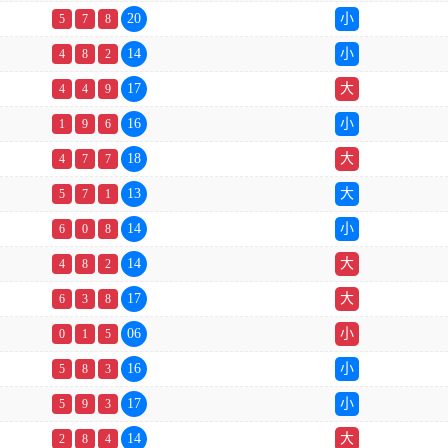
20
小
5
7
8
14
小
4
8
2
17
大
4
4
9
16
小
1
9
6
18
大
4
7
7
13
大
5
7
1
14
小
6
0
8
14
大
4
8
2
17
大
6
3
8
06
小
0
1
5
16
小
5
8
3
17
小
5
9
3
14
大
2
8
4