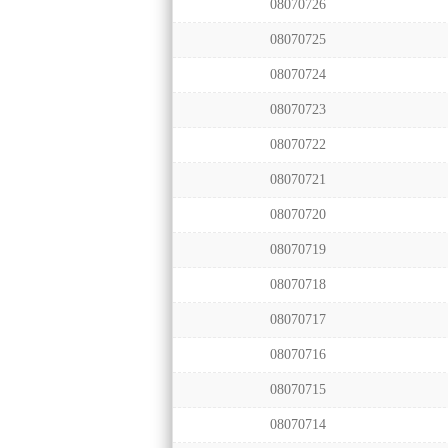
08070726
08070725
08070724
08070723
08070722
08070721
08070720
08070719
08070718
08070717
08070716
08070715
08070714