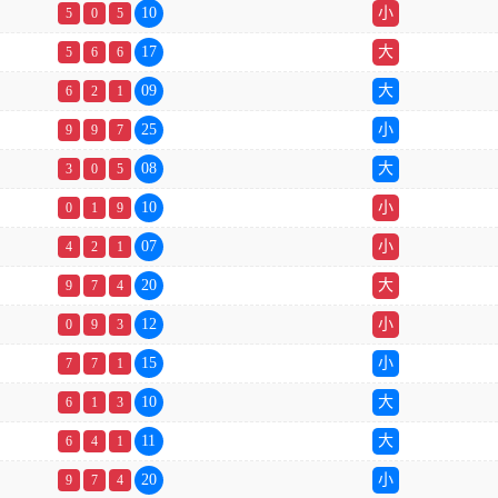
10
小
5
0
5
17
大
5
6
6
09
大
6
2
1
25
小
9
9
7
08
大
3
0
5
10
小
0
1
9
07
小
4
2
1
20
大
9
7
4
12
小
0
9
3
15
小
7
7
1
10
大
6
1
3
11
大
6
4
1
20
小
9
7
4