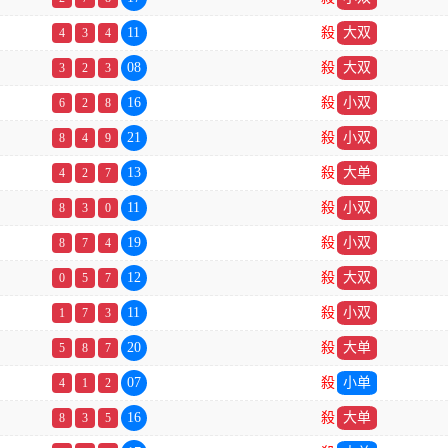
11
殺
大双
4
3
4
08
殺
大双
3
2
3
16
殺
小双
6
2
8
21
殺
小双
8
4
9
13
殺
大单
4
2
7
11
殺
小双
8
3
0
19
殺
小双
8
7
4
12
殺
大双
0
5
7
11
殺
小双
1
7
3
20
殺
大单
5
8
7
07
殺
小单
4
1
2
16
殺
大单
8
3
5