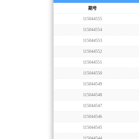
期号
115044555
115044554
115044553
115044552
115044551
115044550
115044549
115044548
115044547
115044546
115044545
115044544