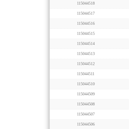
115044518
115044517
115044516
115044515
115044514
115044513
115044512
115044511
115044510
115044509
115044508
115044507
115044506