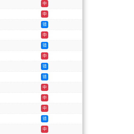
中
中
错
中
错
中
错
错
中
中
中
错
中