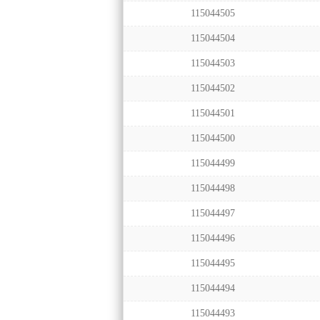
115044505
115044504
115044503
115044502
115044501
115044500
115044499
115044498
115044497
115044496
115044495
115044494
115044493