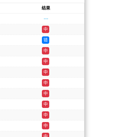
结果
---
中
错
中
中
中
中
中
中
中
中
中