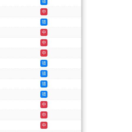
错
中
错
中
中
中
错
错
错
错
中
中
中