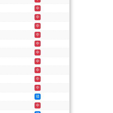
中
中
中
中
中
中
中
中
中
中
错
中