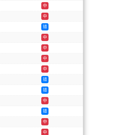
中
中
错
中
中
中
中
错
错
中
错
中
中