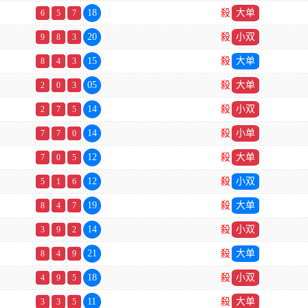
18
殺
大单
6
5
7
20
殺
小双
9
8
3
15
殺
大单
8
4
3
05
殺
大单
2
0
3
14
殺
小双
2
7
5
14
殺
小单
7
7
0
12
殺
大单
7
0
5
12
殺
小双
5
1
6
19
殺
大单
8
4
7
14
殺
小双
3
9
2
21
殺
大单
8
4
9
18
殺
小双
4
9
5
11
殺
大单
3
3
5