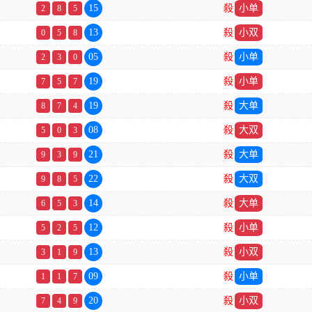
15
殺
小单
2
8
5
13
殺
小双
0
5
8
05
殺
小单
2
3
0
19
殺
小单
7
5
7
19
殺
大单
8
7
4
08
殺
大双
5
0
3
21
殺
大单
9
3
9
22
殺
大双
9
8
5
14
殺
大单
6
5
3
12
殺
小单
5
2
5
13
殺
小双
3
1
9
09
殺
小单
1
1
7
20
殺
小双
7
4
9