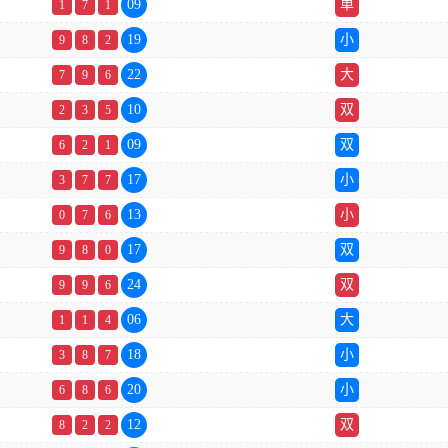
09
单
1
7
1
19
小
9
8
2
22
大
7
9
6
10
双
2
3
5
09
双
6
2
1
17
小
3
7
7
13
小
0
7
6
17
双
9
8
0
24
双
9
9
6
06
大
1
1
4
18
小
3
8
7
20
小
6
8
6
12
双
8
2
2