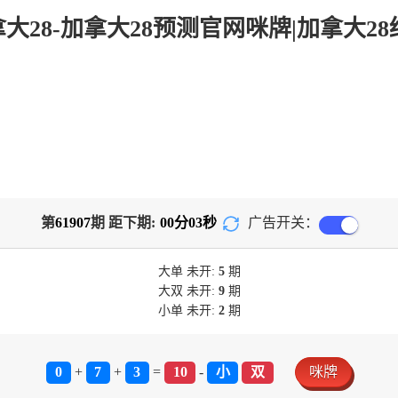
第
61907
期 距下期:
00
分
03
秒
广告开关：
大单
未开:
5
期
大双
未开:
9
期
小单
未开:
2
期
0
+
7
+
3
=
10
-
小
双
咪牌