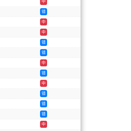
中
错
中
中
错
错
中
错
中
错
错
错
中