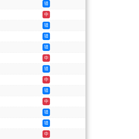
错
中
错
错
错
中
错
中
错
中
错
错
中