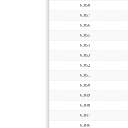
61858
61857
61856
61855
61854
61853
61852
61851
61850
61849
61848
61847
61846