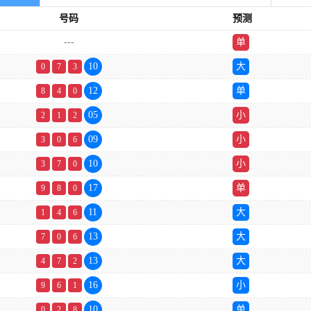
号码
预测
---
单
10
大
0
7
3
12
单
8
4
0
05
小
2
1
2
09
小
3
0
6
10
小
3
7
0
17
单
9
8
0
11
大
1
4
6
13
大
7
0
6
13
大
4
7
2
16
小
9
6
1
10
单
0
2
8