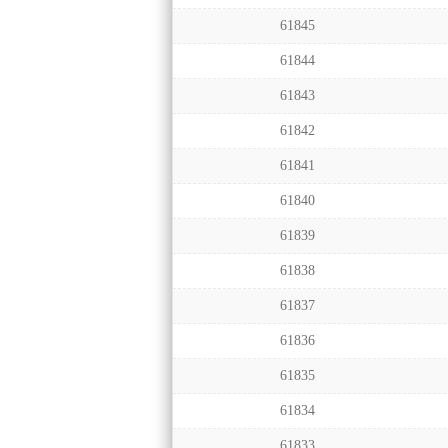
61845
61844
61843
61842
61841
61840
61839
61838
61837
61836
61835
61834
61833