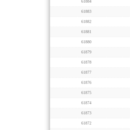
61884
61883
61882
61881
61880
61879
61878
61877
61876
61875
61874
61873
61872