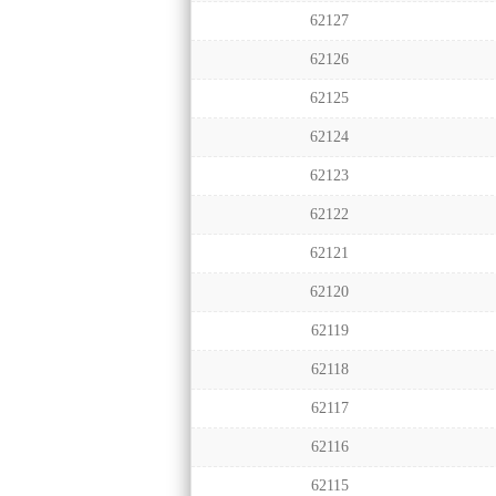
62127
62126
62125
62124
62123
62122
62121
62120
62119
62118
62117
62116
62115