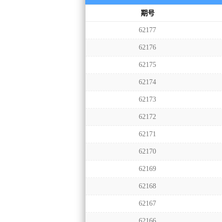
期号
62177
62176
62175
62174
62173
62172
62171
62170
62169
62168
62167
62166