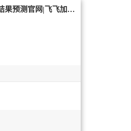
在线地址-28Yc.com 加拿大28-加拿大28预测官网咪牌|加拿大28结果预测官网|飞飞加拿大PC咪牌在线预测|加拿大预测在线PC预测|加拿大28咪牌结果查询_研究加拿大_组合!