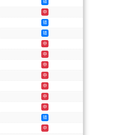
错
中
错
错
中
中
中
中
中
中
中
错
中