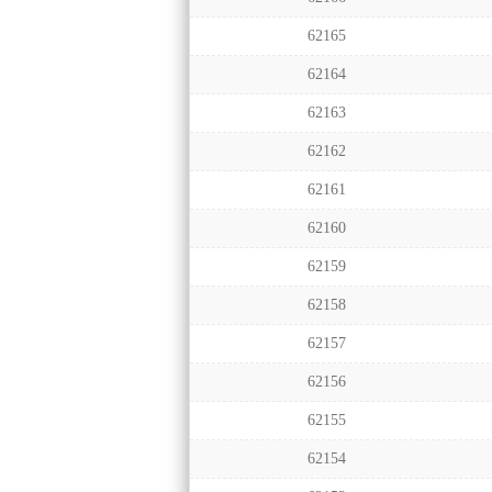
62165
62164
62163
62162
62161
62160
62159
62158
62157
62156
62155
62154