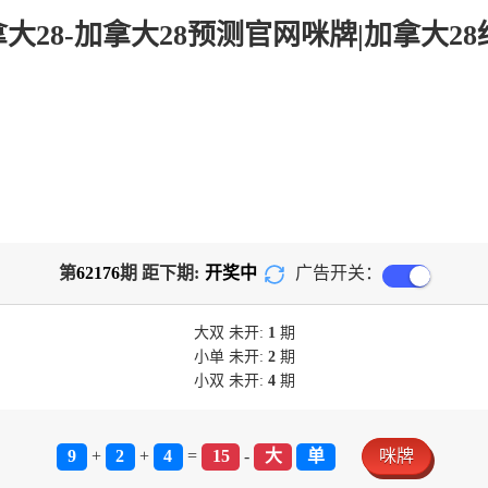
第
62176
期 距下期:
开奖中
广告开关：
大双
未开:
1
期
小单
未开:
2
期
小双
未开:
4
期
9
+
2
+
4
=
15
-
大
单
咪牌