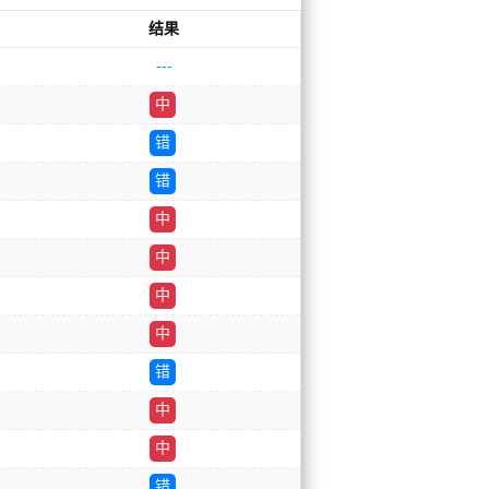
结果
---
中
错
错
中
中
中
中
错
中
中
错