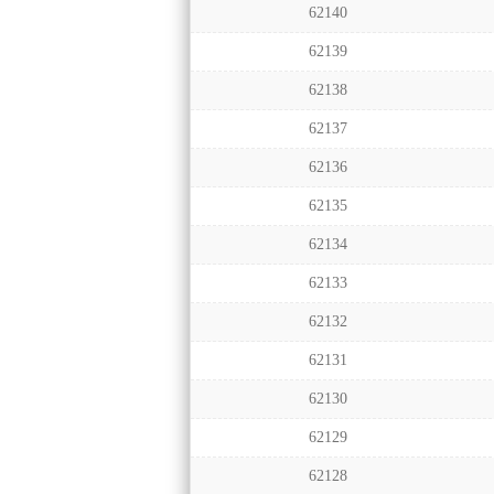
62140
62139
62138
62137
62136
62135
62134
62133
62132
62131
62130
62129
62128