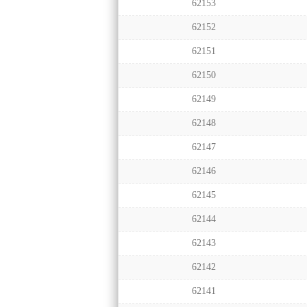
62153
62152
62151
62150
62149
62148
62147
62146
62145
62144
62143
62142
62141