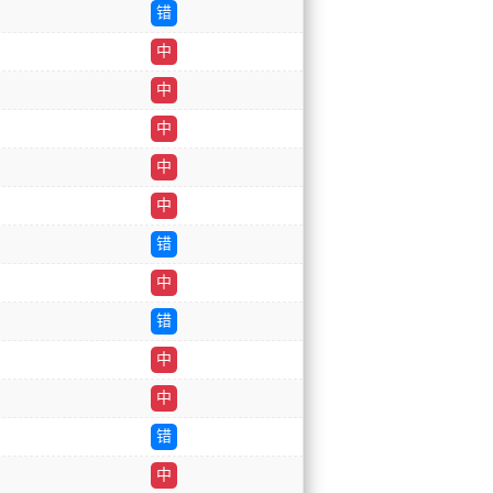
错
中
中
中
中
中
错
中
错
中
中
错
中