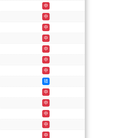
中
中
中
中
中
中
中
错
中
中
中
中
中