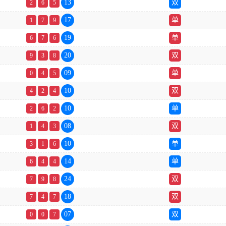
13
双
2
6
5
17
单
1
7
9
19
单
6
7
6
20
双
9
3
8
09
单
0
4
5
10
双
4
2
4
10
单
2
6
2
08
双
1
4
3
10
单
3
1
6
14
单
6
4
4
24
双
7
9
8
18
双
7
4
7
07
双
0
0
7