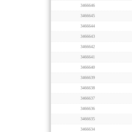
3466646
3466645
3466644
3466643
3466642
3466641
3466640
3466639
3466638
3466637
3466636
3466635
3466634