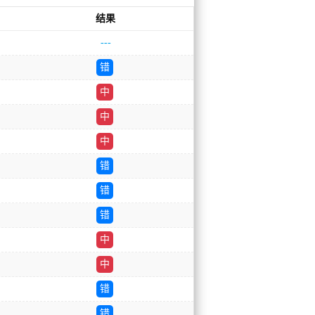
结果
---
错
中
中
中
错
错
错
中
中
错
错