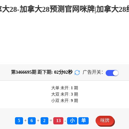
第
3466695
期 距下期:
02
分
01
秒
广告开关：
大单
未开:
1
期
大双
未开:
3
期
小双
未开:
9
期
5
+
6
+
2
=
13
-
小
单
咪牌