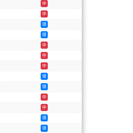
中
中
错
错
中
中
中
错
错
中
中
错
错