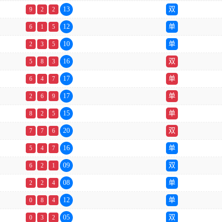
13
双
9
2
2
12
单
6
1
5
10
单
2
3
5
16
双
5
8
3
17
单
6
4
7
17
单
2
6
9
15
单
8
2
5
20
双
7
7
6
16
单
5
4
7
09
双
6
2
1
08
单
2
2
4
12
单
0
8
4
05
双
0
3
2