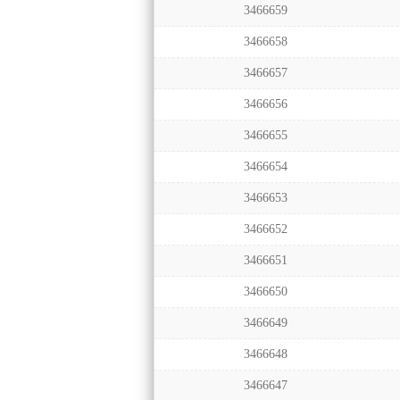
3466659
3466658
3466657
3466656
3466655
3466654
3466653
3466652
3466651
3466650
3466649
3466648
3466647