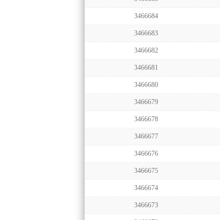
3466684
3466683
3466682
3466681
3466680
3466679
3466678
3466677
3466676
3466675
3466674
3466673