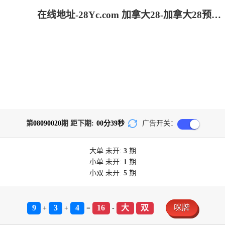
在线地址-28Yc.com 加拿大28-加拿大28预测官网咪牌|加拿大28结果预测官网|飞飞加拿大PC咪牌在线预测|加拿大预测在线PC预测|加拿大28咪牌结果查询_研究加拿大_组合!
第
08090020
期 距下期:
00
分
38
秒
广告开关：
大单
未开:
3
期
小单
未开:
1
期
小双
未开:
5
期
9
3
4
16
大
双
咪牌
+
+
=
-