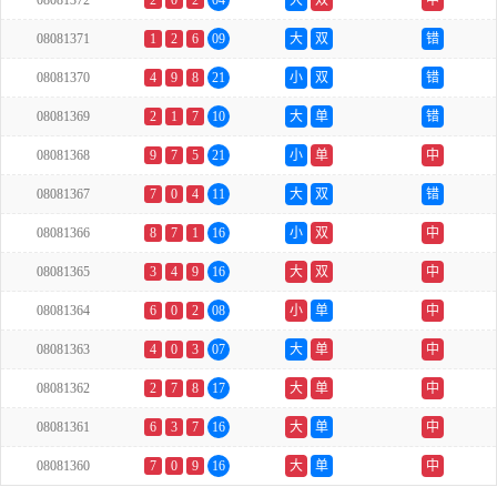
08081372
2
0
2
04
大
双
中
08081371
1
2
6
09
大
双
错
08081370
4
9
8
21
小
双
错
08081369
2
1
7
10
大
单
错
08081368
9
7
5
21
小
单
中
08081367
7
0
4
11
大
双
错
08081366
8
7
1
16
小
双
中
08081365
3
4
9
16
大
双
中
08081364
6
0
2
08
小
单
中
08081363
4
0
3
07
大
单
中
08081362
2
7
8
17
大
单
中
08081361
6
3
7
16
大
单
中
08081360
7
0
9
16
大
单
中