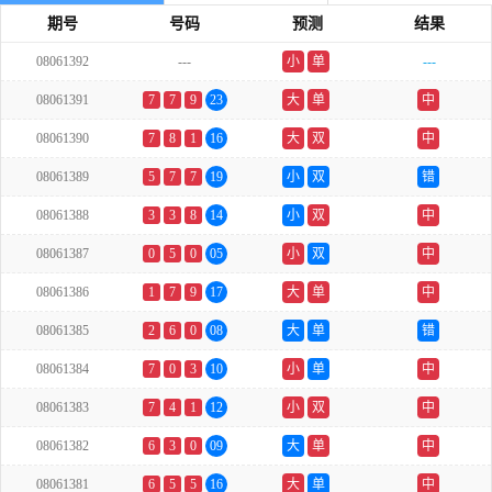
期号
号码
预测
结果
08061392
---
小
单
---
08061391
7
7
9
23
大
单
中
08061390
7
8
1
16
大
双
中
08061389
5
7
7
19
小
双
错
08061388
3
3
8
14
小
双
中
08061387
0
5
0
05
小
双
中
08061386
1
7
9
17
大
单
中
08061385
2
6
0
08
大
单
错
08061384
7
0
3
10
小
单
中
08061383
7
4
1
12
小
双
中
08061382
6
3
0
09
大
单
中
08061381
6
5
5
16
大
单
中