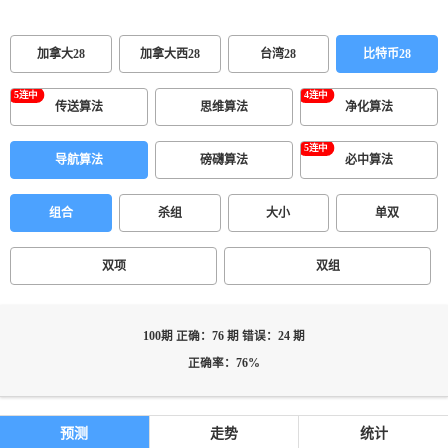
加拿大28
加拿大西28
台湾28
比特币28
传送算法
思维算法
净化算法
导航算法
磅礴算法
必中算法
组合
杀组
大小
单双
双项
双组
100期 正确：76 期 错误：24 期
正确率：76%
预测
走势
统计